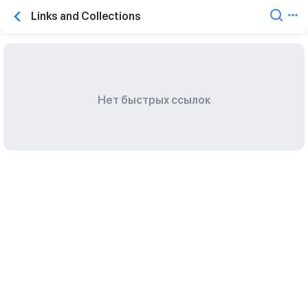
Links and Collections
Нет быстрых ссылок