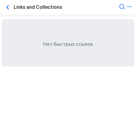
Links and Collections
Нет быстрых ссылок