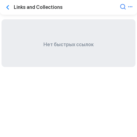
Links and Collections
Нет быстрых ссылок