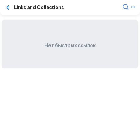
Links and Collections
Нет быстрых ссылок