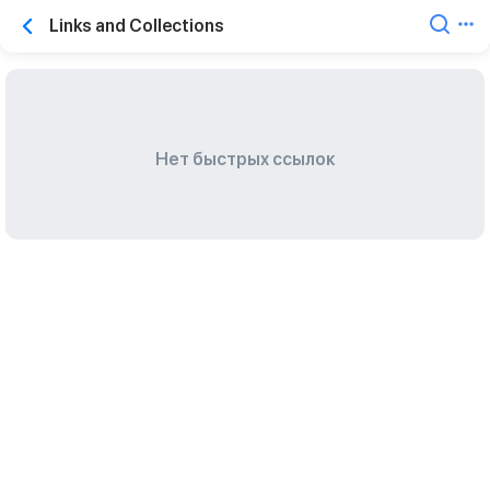
Links and Collections
Нет быстрых ссылок