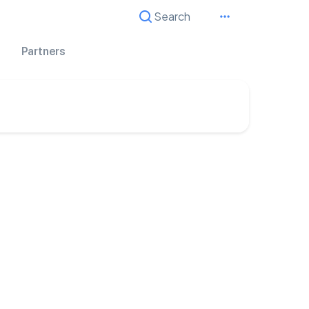
Search
Cancel
Partners