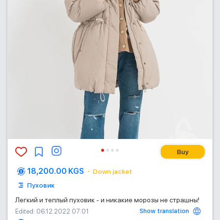
Buy
18,200.00 KGS
Down jacket
Пуховик
Легкий и теплый пуховик - и никакие морозы не страшны!
Show translation
Edited
: 06.12.2022 07:01