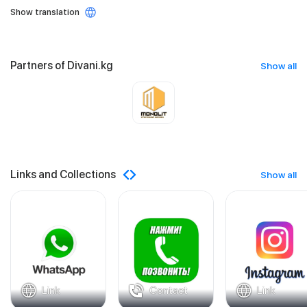
Show translation
Partners of Divani.kg
Show all
Links and Collections
Show all
Link
Contact
Link