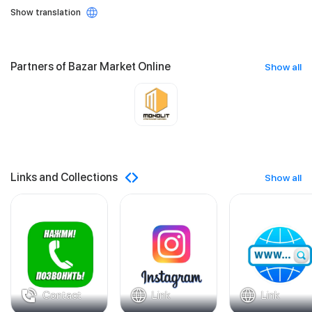
Show translation
Partners of Bazar Market Online
Show all
Links and Collections
Show all
Contact
Link
Link