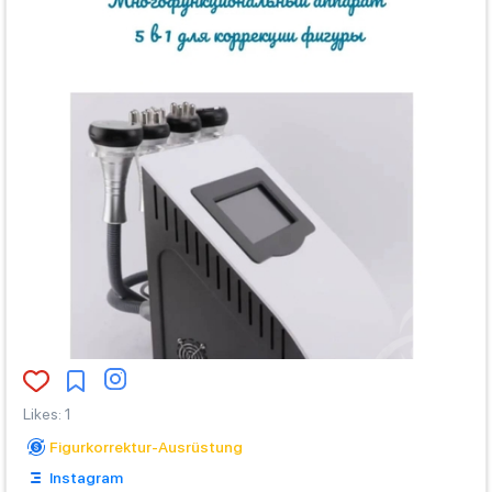
Likes
:
1
Figurkorrektur-Ausrüstung
Instagram