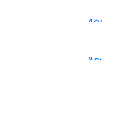
Show all
Show all