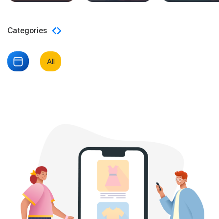
Categories
All