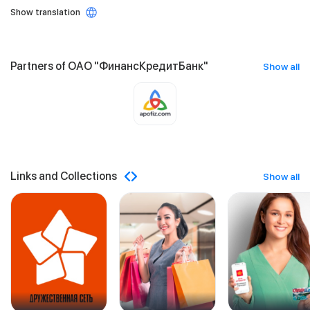
Show translation
Partners of ОАО "ФинансКредитБанк"
Show all
Links and Collections
Show all