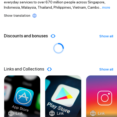
everyday services to over 670 million people across Singapore,
Indonesia, Malaysia, Thailand, Philippines, Vietnam, Cambo
...
more
Show translation
Discounts and bonuses
Show all
Links and Collections
Show all
Link
Link
Link