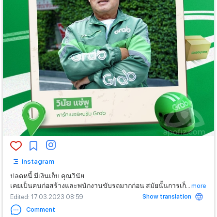
Instagram
ปลดหนี้ มีเงินเก็บ คุณวินัย
เคยเป็นคนก่อสร้างและพนักงานขับรถมากก่อน สมัยนั้นการเก็
...
more
Show translation
Edited
: 17.03.2023 08:59
Comment