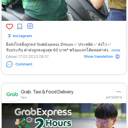
Instagram
ยิ่งส่งไกลยิ่งถูกลง! GrabExpress 2Hours ✅ ประหยัด ✅ ส่งไว ✅
รับประกัน ค่าส่งถูกลงสูงสุด 60 บาท* พร้อมแจกโค้ดลดค่าส่ง
...
more
Show translation
Edited
: 17.03.2023 08:57
Comment
Grab: Taxi & Food Delivery
Taxi
ART65676