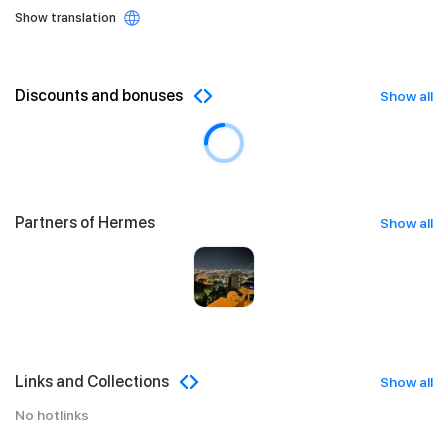
Show translation
Discounts and bonuses
Show all
Partners of Hermes
Show all
Links and Collections
Show all
No hotlinks