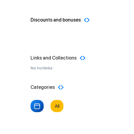
Discounts and bonuses
Links and Collections
No hotlinks
Categories
All