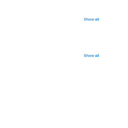
Show all
Show all