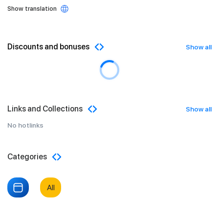
Show translation
Discounts and bonuses
Show all
Links and Collections
Show all
No hotlinks
Categories
All