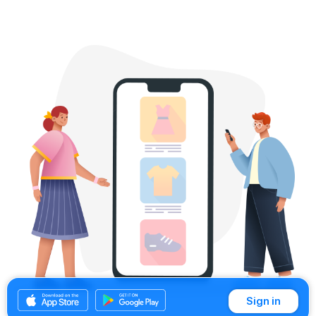
Sign in