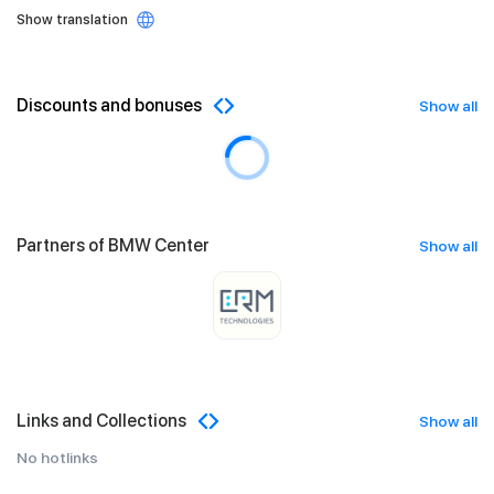
Show translation
Discounts and bonuses
Show all
Partners of BMW Center
Show all
Links and Collections
Show all
No hotlinks