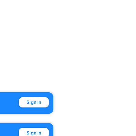
Sign in
Sign in