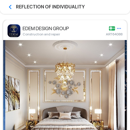
REFLECTION OF INDIVIDUALITY
EDEM DESIGN GROUP
Construction and repair
ART64088