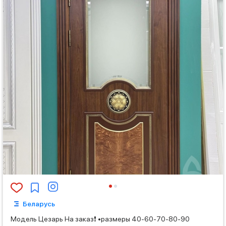
Беларусь
Модель Цезарь На заказ❗️ •размеры 40-60-70-80-90