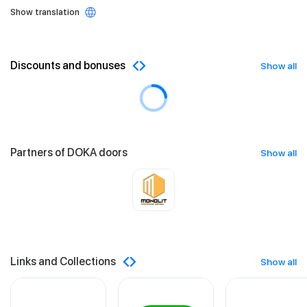
Show translation
Discounts and bonuses
Show all
Partners of DOKA doors
Show all
Links and Collections
Show all