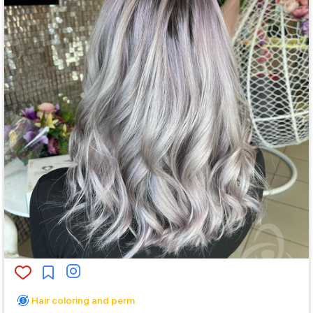
Hair coloring and perm