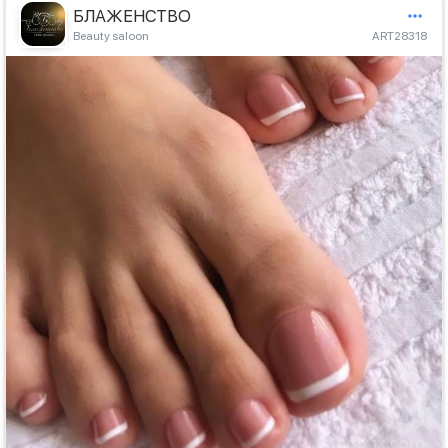
БЛАЖЕНСТВО
Beauty saloon
ART28318