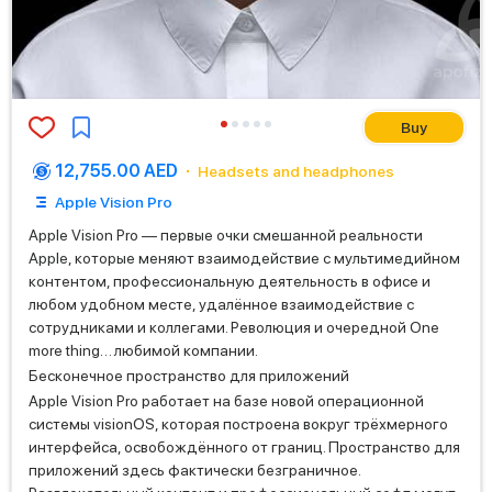
Buy
12,755.00 AED
Headsets and headphones
Apple Vision Pro
Apple Vision Pro — первые очки смешанной реальности
Apple, которые меняют взаимодействие с мультимедийном
контентом, профессиональную деятельность в офисе и
любом удобном месте, удалённое взаимодействие с
сотрудниками и коллегами. Революция и очередной One
more thing… любимой компании.
Бесконечное пространство для приложений
Apple Vision Pro работает на базе новой операционной
системы visionOS, которая построена вокруг трёхмерного
интерфейса, освобождённого от границ. Пространство для
приложений здесь фактически безграничное.